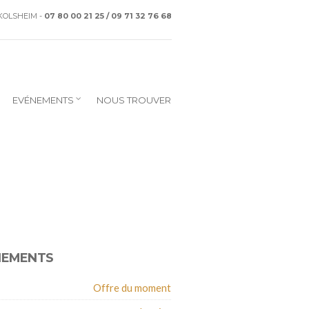
CKOLSHEIM -
07 80 00 21 25 / 09 71 32 76 68
EVÉNEMENTS
NOUS TROUVER
NEMENTS
Offre du moment