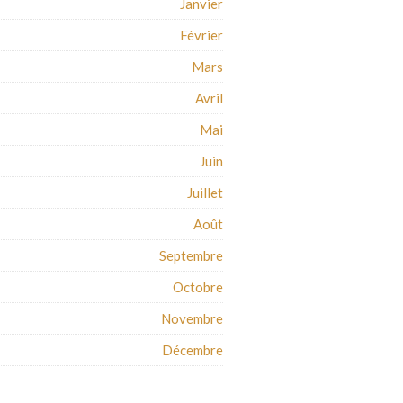
Janvier
Février
Mars
Avril
Mai
Juin
Juillet
Août
Septembre
Octobre
Novembre
Décembre