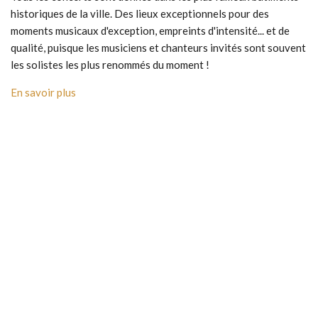
historiques de la ville. Des lieux exceptionnels pour des
moments musicaux d'exception, empreints d'intensité... et de
qualité, puisque les musiciens et chanteurs invités sont souvent
les solistes les plus renommés du moment !
En savoir plus