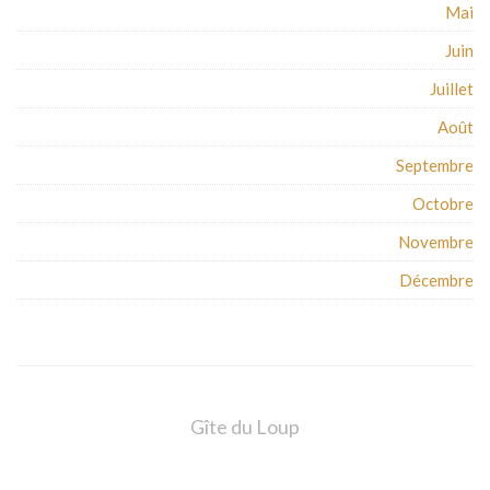
Mai
Juin
Juillet
Août
Septembre
Octobre
Novembre
Décembre
Gîte du Loup