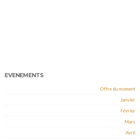
EVENEMENTS
Offre du moment
Janvier
Février
Mars
Avril