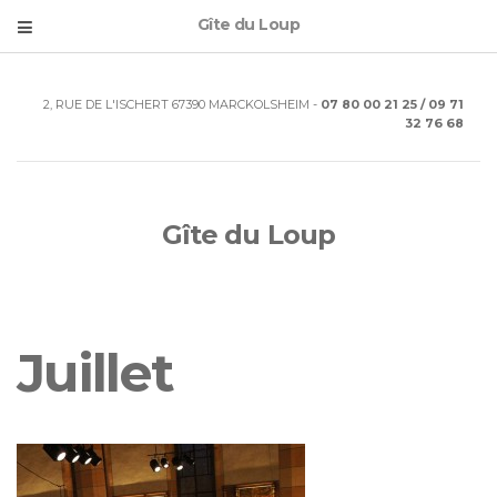
Gîte du Loup
2, RUE DE L'ISCHERT 67390 MARCKOLSHEIM -
07 80 00 21 25 / 09 71
32 76 68
Gîte du Loup
Juillet