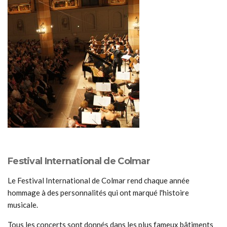
Festival International de Colmar
Le Festival International de Colmar rend chaque année
hommage à des personnalités qui ont marqué l'histoire
musicale.
Tous les concerts sont donnés dans les plus fameux bâtiments