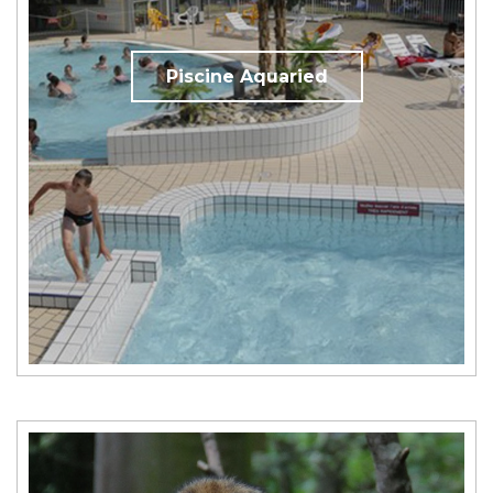
Piscine Aquaried