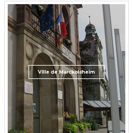
Ville de Marckolsheim