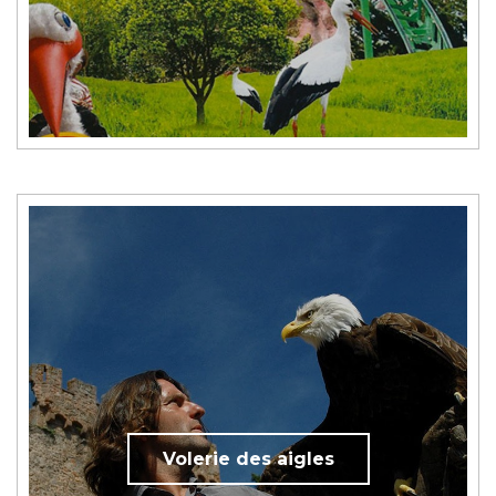
Volerie des aigles