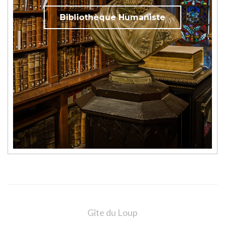
Bibliothèque Humaniste
Gîte du Loup