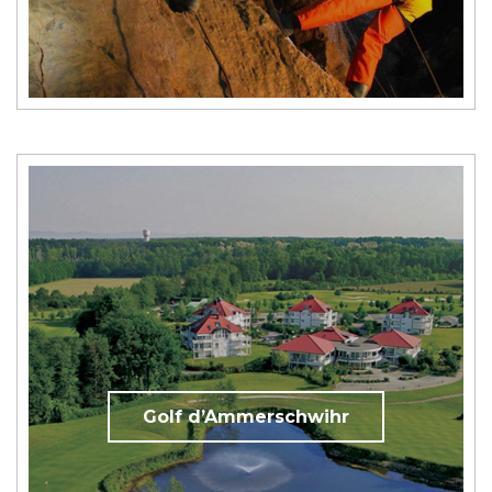
Golf d’Ammerschwihr