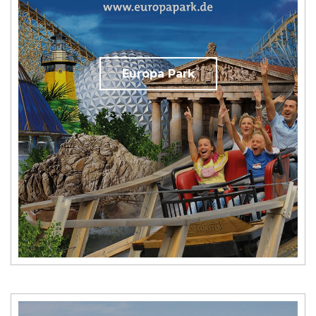
Europa Park