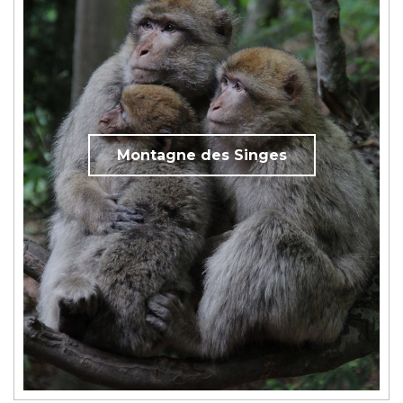
Montagne des Singes