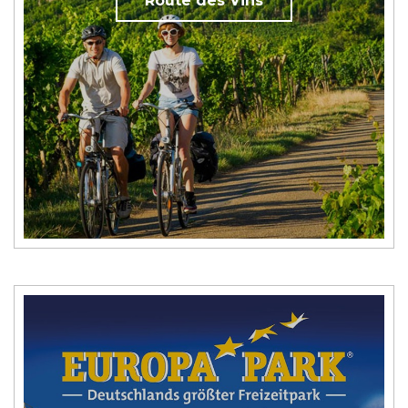
Route des Vins