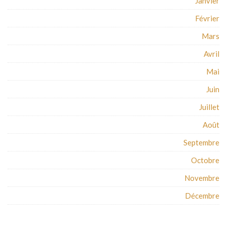
Janvier
Février
Mars
Avril
Mai
Juin
Juillet
Août
Septembre
Octobre
Novembre
Décembre