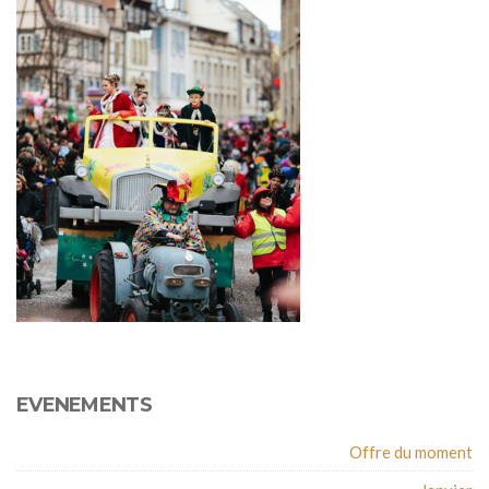
EVENEMENTS
Offre du moment