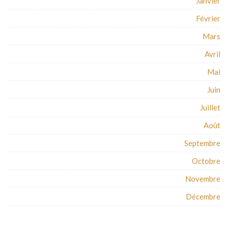
Janvier
Février
Mars
Avril
Mai
Juin
Juillet
Août
Septembre
Octobre
Novembre
Décembre