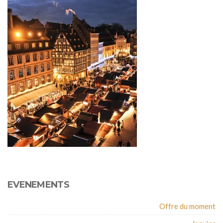
EVENEMENTS
Offre du moment