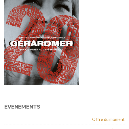
EVENEMENTS
Offre du moment