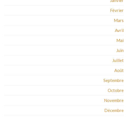
Janvier
Février
Mars
Avril
Mai
Juin
Juillet
Août
Septembre
Octobre
Novembre
Décembre