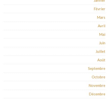
Janvier
Février
Mars
Avril
Mai
Juin
Juillet
Août
Septembre
Octobre
Novembre
Décembre