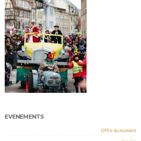
EVENEMENTS
Offre du moment