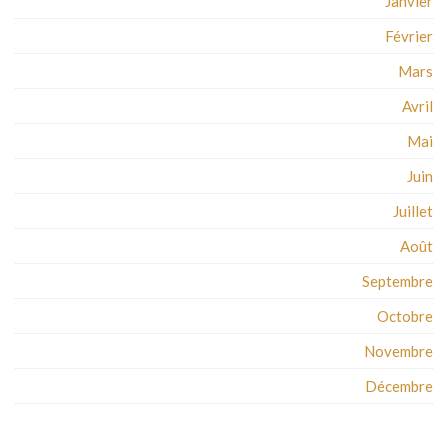
Janvier
Février
Mars
Avril
Mai
Juin
Juillet
Août
Septembre
Octobre
Novembre
Décembre