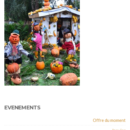
EVENEMENTS
Offre du moment