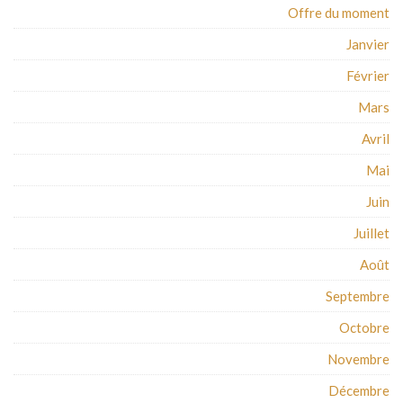
Offre du moment
Janvier
Février
Mars
Avril
Mai
Juin
Juillet
Août
Septembre
Octobre
Novembre
Décembre