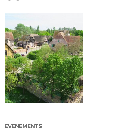
EVENEMENTS