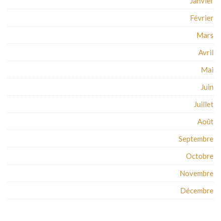
Janvier
Février
Mars
Avril
Mai
Juin
Juillet
Août
Septembre
Octobre
Novembre
Décembre