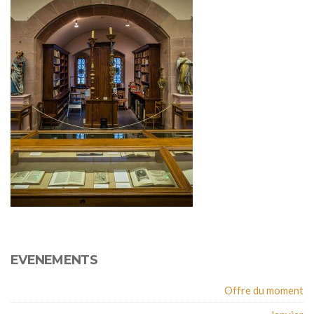
EVENEMENTS
Offre du moment