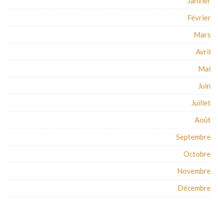
Janvier
Février
Mars
Avril
Mai
Juin
Juillet
Août
Septembre
Octobre
Novembre
Décembre