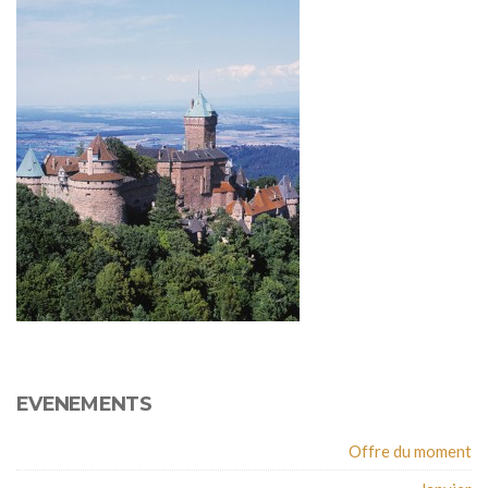
EVENEMENTS
Offre du moment