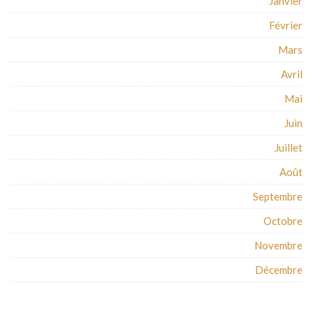
Janvier
Février
Mars
Avril
Mai
Juin
Juillet
Août
Septembre
Octobre
Novembre
Décembre