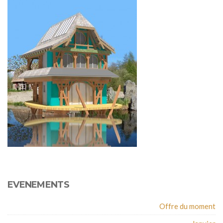
EVENEMENTS
Offre du moment