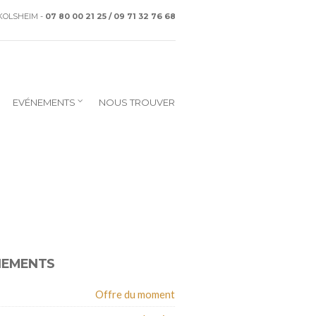
CKOLSHEIM -
07 80 00 21 25 / 09 71 32 76 68
EVÉNEMENTS
NOUS TROUVER
NEMENTS
Offre du moment