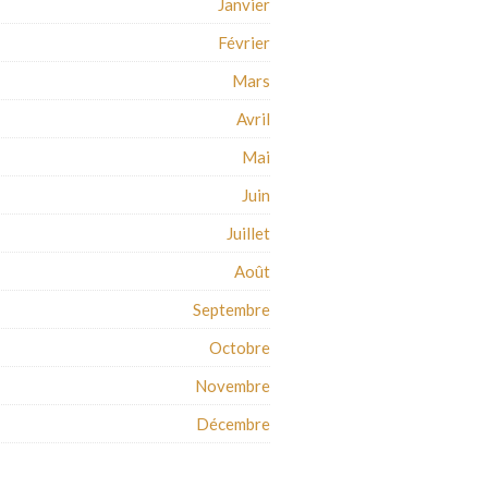
Janvier
Février
Mars
Avril
Mai
Juin
Juillet
Août
Septembre
Octobre
Novembre
Décembre