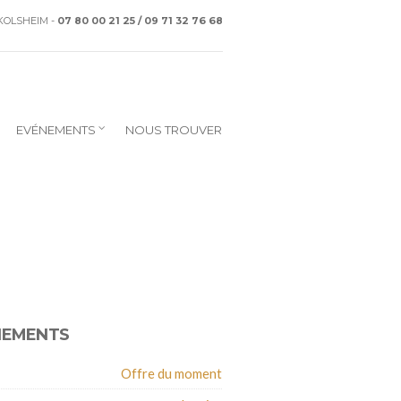
CKOLSHEIM -
07 80 00 21 25 / 09 71 32 76 68
EVÉNEMENTS
NOUS TROUVER
NEMENTS
Offre du moment