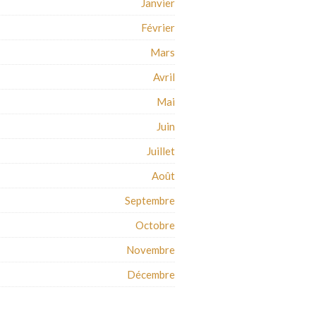
Janvier
Février
Mars
Avril
Mai
Juin
Juillet
Août
Septembre
Octobre
Novembre
Décembre