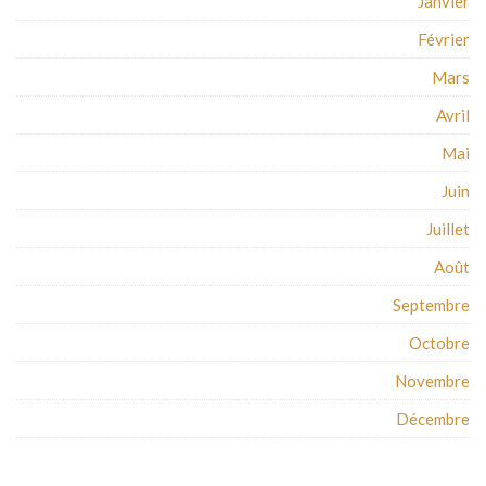
Janvier
Février
Mars
Avril
Mai
Juin
Juillet
Août
Septembre
Octobre
Novembre
Décembre