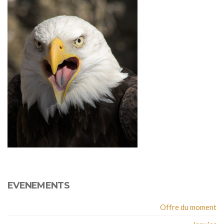
EVENEMENTS
Offre du moment