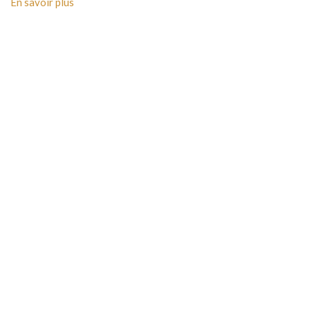
En savoir plus