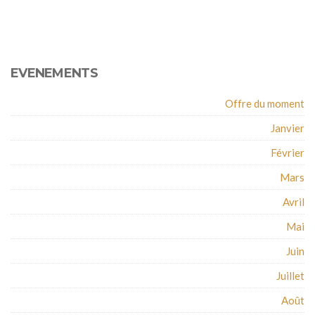
EVENEMENTS
Offre du moment
Janvier
Février
Mars
Avril
Mai
Juin
Juillet
Août