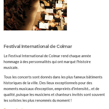
Festival International de Colmar
Le Festival International de Colmar rend chaque année
hommage à des personnalités qui ont marqué l'histoire
musicale.
Tous les concerts sont donnés dans les plus fameux bâtiments
historiques de la ville. Des lieux exceptionnels pour des
moments musicaux d'exception, empreints d'intensité... et de
qualité, puisque les musiciens et chanteurs invités sont souvent
les solistes les plus renommés du moment !