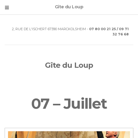
Gîte du Loup
2, RUE DE L'ISCHERT 67390 MARCKOLSHEIM -
07 80 00 21 25 / 09 71
32 76 68
Gîte du Loup
07 – Juillet