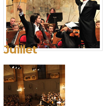
Juillet