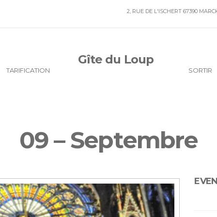
2, RUE DE L'ISCHERT 67390 MAR
Gîte du Loup
TARIFICATION
SORTIR
09 – Septembre
EVE