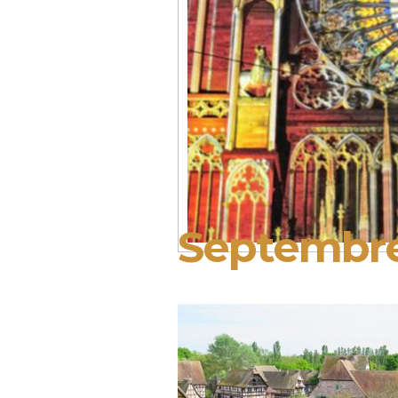
Septembr