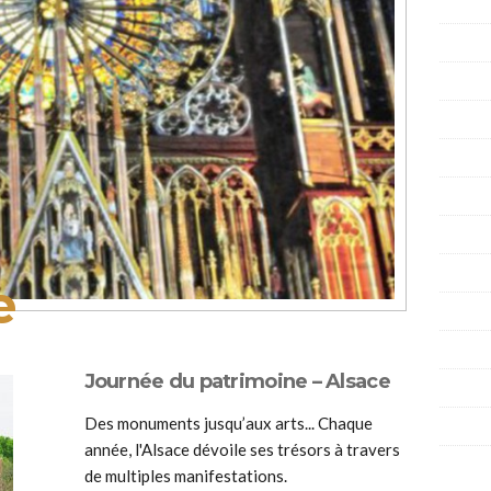
e
Journée du patrimoine – Alsace
Des monuments jusqu’aux arts... Chaque
année, l'Alsace dévoile ses trésors à travers
de multiples manifestations.