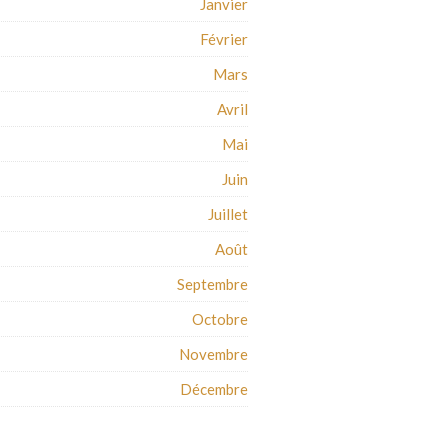
Janvier
Février
Mars
Avril
Mai
Juin
Juillet
Août
Septembre
Octobre
Novembre
Décembre