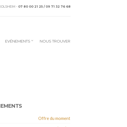
CKOLSHEIM -
07 80 00 21 25 / 09 71 32 76 68
EVÉNEMENTS
NOUS TROUVER
NEMENTS
Offre du moment