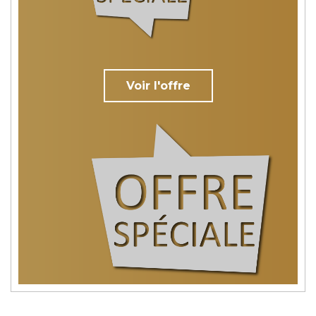
Voir l'offre