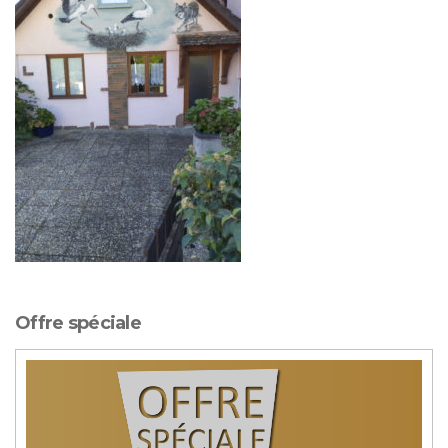
Offre spéciale