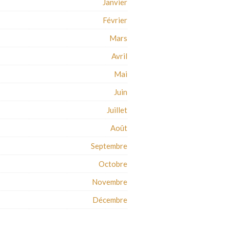
Janvier
Février
Mars
Avril
Mai
Juin
Juillet
Août
Septembre
Octobre
Novembre
Décembre