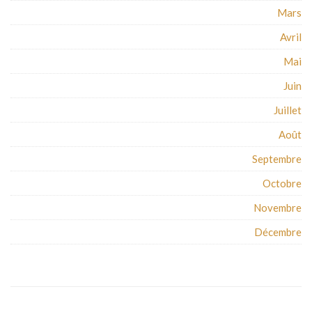
Mars
Avril
Mai
Juin
Juillet
Août
Septembre
Octobre
Novembre
Décembre