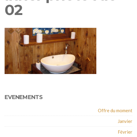
02
EVENEMENTS
Offre du moment
Janvier
Février