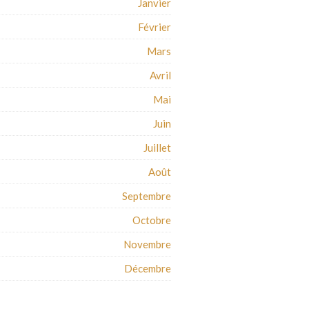
Janvier
Février
Mars
Avril
Mai
Juin
Juillet
Août
Septembre
Octobre
Novembre
Décembre