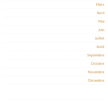
Mars
Avril
Mai
Juin
Juillet
Août
Septembre
Octobre
Novembre
Décembre