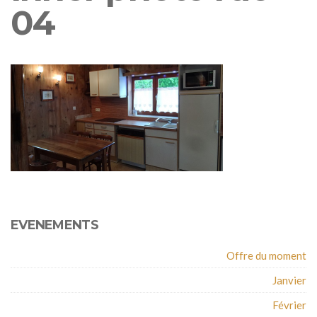
04
EVENEMENTS
Offre du moment
Janvier
Février