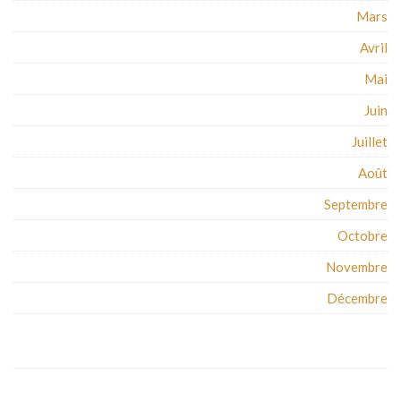
Mars
Avril
Mai
Juin
Juillet
Août
Septembre
Octobre
Novembre
Décembre