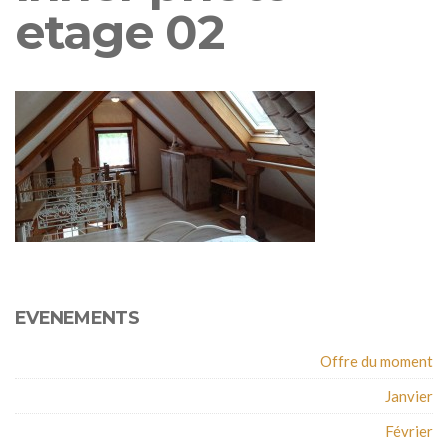
etage 02
EVENEMENTS
Offre du moment
Janvier
Février