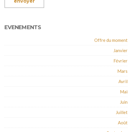
EVENEMENTS
Offre du moment
Janvier
Février
Mars
Avril
Mai
Juin
Juillet
Août