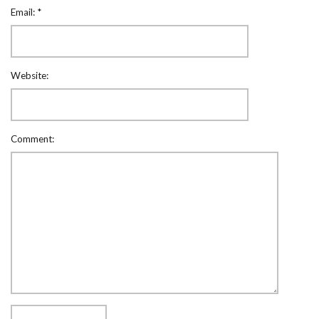
Email:
*
Website:
Comment: