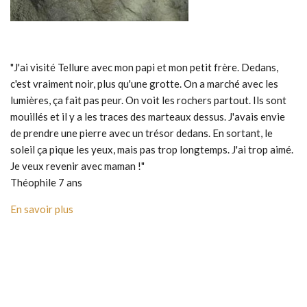
"J'ai visité Tellure avec mon papi et mon petit frère. Dedans,
c'est vraiment noir, plus qu'une grotte. On a marché avec les
lumières, ça fait pas peur. On voit les rochers partout. Ils sont
mouillés et il y a les traces des marteaux dessus. J'avais envie
de prendre une pierre avec un trésor dedans. En sortant, le
soleil ça pique les yeux, mais pas trop longtemps. J'ai trop aimé.
Je veux revenir avec maman !"
Théophile 7 ans
En savoir plus