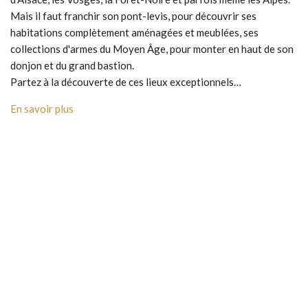
Mais il faut franchir son pont-levis, pour découvrir ses
habitations complètement aménagées et meublées, ses
collections d'armes du Moyen Âge, pour monter en haut de son
donjon et du grand bastion.
Partez à la découverte de ces lieux exceptionnels…
En savoir plus