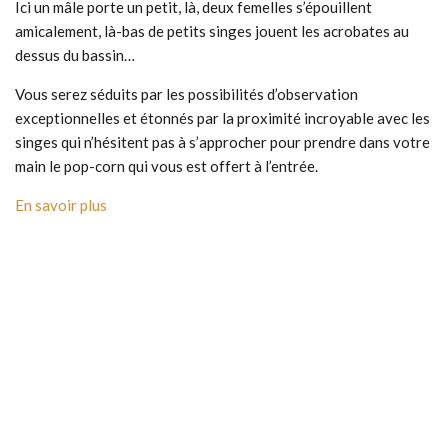
Ici un mâle porte un petit, là, deux femelles s’épouillent
amicalement, là-bas de petits singes jouent les acrobates au
dessus du bassin…
Vous serez séduits par les possibilités d’observation
exceptionnelles et étonnés par la proximité incroyable avec les
singes qui n’hésitent pas à s’approcher pour prendre dans votre
main le pop-corn qui vous est offert à l’entrée.
En savoir plus