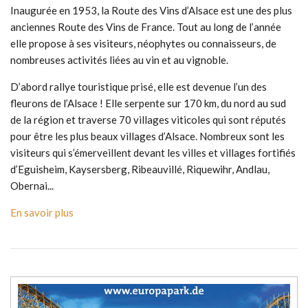
Inaugurée en 1953, la Route des Vins d’Alsace est une des plus
anciennes Route des Vins de France. Tout au long de l’année
elle propose à ses visiteurs, néophytes ou connaisseurs, de
nombreuses activités liées au vin et au vignoble.
D’abord rallye touristique prisé, elle est devenue l’un des
fleurons de l’Alsace ! Elle serpente sur 170 km, du nord au sud
de la région et traverse 70 villages viticoles qui sont réputés
pour être les plus beaux villages d’Alsace. Nombreux sont les
visiteurs qui s’émerveillent devant les villes et villages fortifiés
d’Eguisheim, Kaysersberg, Ribeauvillé, Riquewihr, Andlau,
Obernai...
En savoir plus