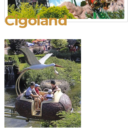
Cigoland