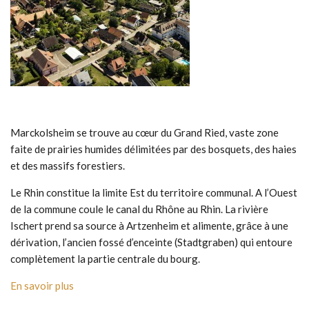
Marckolsheim se trouve au cœur du Grand Ried, vaste zone
faite de prairies humides délimitées par des bosquets, des haies
et des massifs forestiers.
Le Rhin constitue la limite Est du territoire communal. A l’Ouest
de la commune coule le canal du Rhône au Rhin. La rivière
Ischert prend sa source à Artzenheim et alimente, grâce à une
dérivation, l’ancien fossé d’enceinte (Stadtgraben) qui entoure
complètement la partie centrale du bourg.
En savoir plus