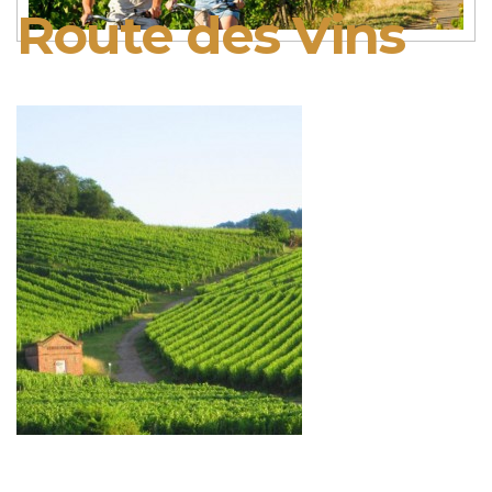
Route des Vins