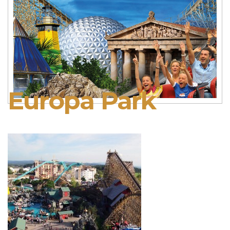
Europa Park