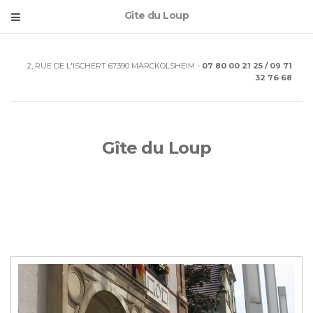
Gîte du Loup
2, RUE DE L'ISCHERT 67390 MARCKOLSHEIM -
07 80 00 21 25 / 09 71
32 76 68
Gîte du Loup