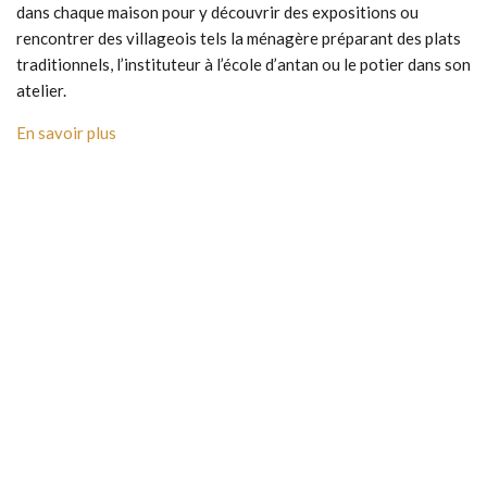
dans chaque maison pour y découvrir des expositions ou
rencontrer des villageois tels la ménagère préparant des plats
traditionnels, l’instituteur à l’école d’antan ou le potier dans son
atelier.
En savoir plus