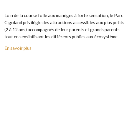
Loin de la course folle aux manèges à forte sensation, le Parc
Cigoland privilégie des attractions accessibles aux plus petits
(2 à 12 ans) accompagnés de leur parents et grands parents
tout en sensibilisant les différents publics aux écosystème...
En savoir plus