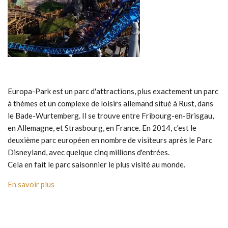
Europa-Park est un parc d'attractions, plus exactement un parc
à thèmes et un complexe de loisirs allemand situé à Rust, dans
le Bade-Wurtemberg. Il se trouve entre Fribourg-en-Brisgau,
en Allemagne, et Strasbourg, en France. En 2014, c'est le
deuxième parc européen en nombre de visiteurs après le Parc
Disneyland, avec quelque cinq millions d'entrées.
Cela en fait le parc saisonnier le plus visité au monde.
En savoir plus