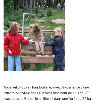
Appareil photo en bandoulière, vivez l’expérience d’une
immersion totale dans l’univers fascinant de plus de 200
macaques de Barbarie en liberté dans une forêt de 24 ha.