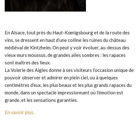
En Alsace, tout près du Haut-Kœnigsbourg et de la route des
vins, se dressent en haut d’une colline les ruines du château
médiéval de Kintzheim. On peut y voir évoluer, au-dessus des
vieux murs moussus, de grandes ailes sombres : les rapaces
sont maîtres des lieux.
La Volerie des Aigles donne à ses visiteurs l’occasion unique de
pouvoir observer et admirer en plein ciel, ou à quelques
centimètres d’eux, les plus beaux et les plus grands rapaces du
monde, dans un spectacle impressionnant où l’émotion est
grande, et les sensations garanties.
En savoir plus