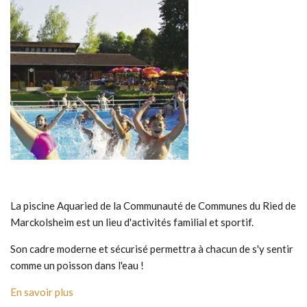
La piscine Aquaried de la Communauté de Communes du Ried de
Marckolsheim est un lieu d'activités familial et sportif.
Son cadre moderne et sécurisé permettra à chacun de s'y sentir
comme un poisson dans l'eau !
En savoir plus