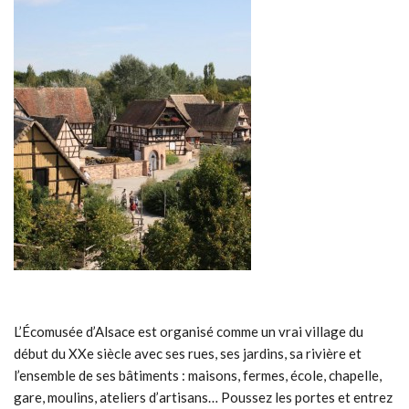
L’Écomusée d’Alsace est organisé comme un vrai village du
début du XXe siècle avec ses rues, ses jardins, sa rivière et
l’ensemble de ses bâtiments : maisons, fermes, école, chapelle,
gare, moulins, ateliers d’artisans… Poussez les portes et entrez