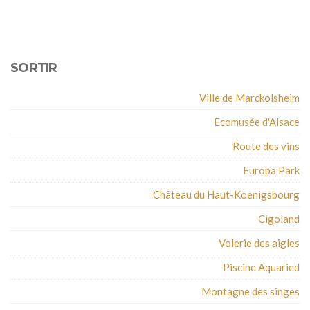
SORTIR
Ville de Marckolsheim
Ecomusée d'Alsace
Route des vins
Europa Park
Château du Haut-Koenigsbourg
Cigoland
Volerie des aigles
Piscine Aquaried
Montagne des singes