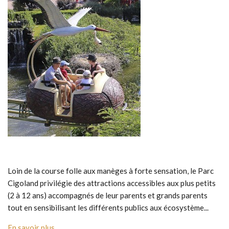
Loin de la course folle aux manèges à forte sensation, le Parc
Cigoland privilégie des attractions accessibles aux plus petits
(2 à 12 ans) accompagnés de leur parents et grands parents
tout en sensibilisant les différents publics aux écosystème...
En savoir plus