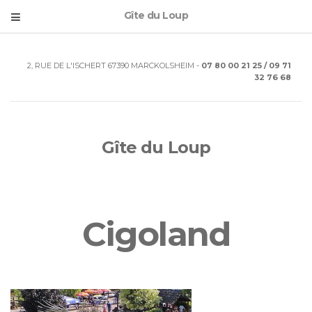
Gîte du Loup
2, RUE DE L'ISCHERT 67390 MARCKOLSHEIM -
07 80 00 21 25 / 09 71
32 76 68
Gîte du Loup
Cigoland