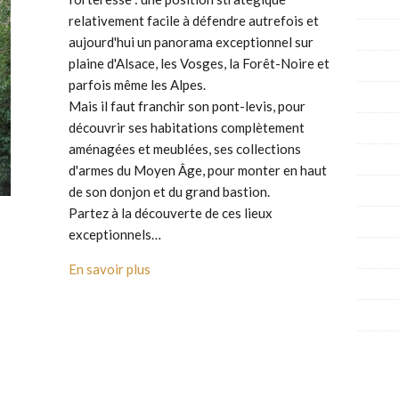
relativement facile à défendre autrefois et
aujourd'hui un panorama exceptionnel sur
plaine d'Alsace, les Vosges, la Forêt-Noire et
parfois même les Alpes.
Mais il faut franchir son pont-levis, pour
découvrir ses habitations complètement
aménagées et meublées, ses collections
d'armes du Moyen Âge, pour monter en haut
de son donjon et du grand bastion.
Partez à la découverte de ces lieux
exceptionnels…
En savoir plus