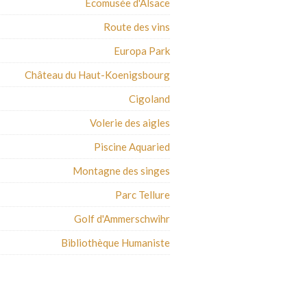
Ecomusée d'Alsace
Route des vins
Europa Park
Château du Haut-Koenigsbourg
Cigoland
Volerie des aigles
Piscine Aquaried
Montagne des singes
Parc Tellure
Golf d'Ammerschwihr
Bibliothèque Humaniste